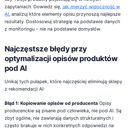
zapytaniach. Dowiedz się,
jak mierzyć widoczność w
AI
, analizuj które elementy opisu przynoszą najlepsze
rezultaty. Dostosowuj strategię na podstawie danych
z monitoringu – nie na podstawie domysłów.
Najczęstsze błędy przy
optymalizacji opisów produktów
pod AI
Unikaj tych pułapek, które najczęściej eliminują sklepy
z rekomendacji AI:
Błąd 1: Kopiowanie opisów od producenta
Opisy
producenckie są pisane pod człowieka, nie pod AI. Są
zbyt ogólne, nie zawierają danych strukturalnych i
często brakuje w nich konkretnych odpowiedzi na