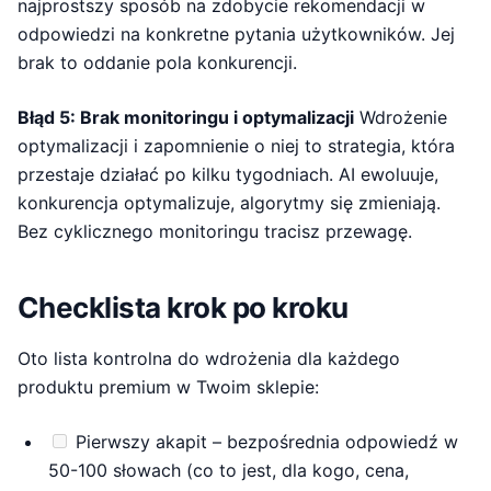
najprostszy sposób na zdobycie rekomendacji w
odpowiedzi na konkretne pytania użytkowników. Jej
brak to oddanie pola konkurencji.
Błąd 5: Brak monitoringu i optymalizacji
Wdrożenie
optymalizacji i zapomnienie o niej to strategia, która
przestaje działać po kilku tygodniach. AI ewoluuje,
konkurencja optymalizuje, algorytmy się zmieniają.
Bez cyklicznego monitoringu tracisz przewagę.
Checklista krok po kroku
Oto lista kontrolna do wdrożenia dla każdego
produktu premium w Twoim sklepie:
Pierwszy akapit – bezpośrednia odpowiedź w
50-100 słowach (co to jest, dla kogo, cena,