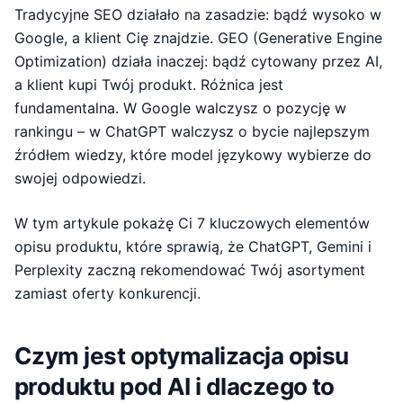
Tradycyjne SEO działało na zasadzie: bądź wysoko w
Google, a klient Cię znajdzie. GEO (Generative Engine
Optimization) działa inaczej: bądź cytowany przez AI,
a klient kupi Twój produkt. Różnica jest
fundamentalna. W Google walczysz o pozycję w
rankingu – w ChatGPT walczysz o bycie najlepszym
źródłem wiedzy, które model językowy wybierze do
swojej odpowiedzi.
W tym artykule pokażę Ci 7 kluczowych elementów
opisu produktu, które sprawią, że ChatGPT, Gemini i
Perplexity zaczną rekomendować Twój asortyment
zamiast oferty konkurencji.
Czym jest optymalizacja opisu
produktu pod AI i dlaczego to