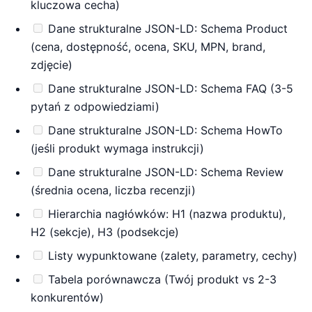
kluczowa cecha)
Dane strukturalne JSON-LD: Schema Product
(cena, dostępność, ocena, SKU, MPN, brand,
zdjęcie)
Dane strukturalne JSON-LD: Schema FAQ (3-5
pytań z odpowiedziami)
Dane strukturalne JSON-LD: Schema HowTo
(jeśli produkt wymaga instrukcji)
Dane strukturalne JSON-LD: Schema Review
(średnia ocena, liczba recenzji)
Hierarchia nagłówków: H1 (nazwa produktu),
H2 (sekcje), H3 (podsekcje)
Listy wypunktowane (zalety, parametry, cechy)
Tabela porównawcza (Twój produkt vs 2-3
konkurentów)