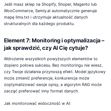
Jeśli masz sklep na Shopify, Shoper, Magento lub
WooCommerce, Semly.ai automatycznie generuje
mapę llms.txt i utrzymuje aktualność danych
strukturalnych dla każdego produktu.
Element 7: Monitoring i optymalizacja –
jak sprawdzić, czy AI Cię cytuje?
Wdrożenie wszystkich powyższych elementów to
dopiero połowa sukcesu. Bez monitoringu nie wiesz,
czy Twoje działania przynoszą efekt. Model językowy
może zmienić preferencje, konkurencja może
zoptymalizować swoje opisy, a algorytm RAG może
zacząć preferować inny format danych.
Jak monitorować widoczność w AI: