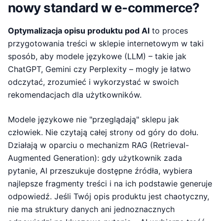
nowy standard w e-commerce?
Optymalizacja opisu produktu pod AI
to proces
przygotowania treści w sklepie internetowym w taki
sposób, aby modele językowe (LLM) – takie jak
ChatGPT, Gemini czy Perplexity – mogły je łatwo
odczytać, zrozumieć i wykorzystać w swoich
rekomendacjach dla użytkowników.
Modele językowe nie "przeglądają" sklepu jak
człowiek. Nie czytają całej strony od góry do dołu.
Działają w oparciu o mechanizm RAG (Retrieval-
Augmented Generation): gdy użytkownik zada
pytanie, AI przeszukuje dostępne źródła, wybiera
najlepsze fragmenty treści i na ich podstawie generuje
odpowiedź. Jeśli Twój opis produktu jest chaotyczny,
nie ma struktury danych ani jednoznacznych