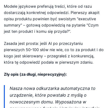
Modele językowe preferują treści, które od razu
dostarczają konkretnej odpowiedzi. Pierwszy akapit
opisu produktu powinien być swoistym "executive
summary" – gotową odpowiedzią na pytanie "Czym
jest ten produkt i komu się przyda?".
Zasada jest prosta: jeśli AI po przeczytaniu
pierwszych 50-100 słów nie wie, co to za produkt i do
kogo jest skierowany – przegrałeś z konkurencją,
która tę odpowiedź podała w pierwszym zdaniu.
Zły opis (za długi, nieprecyzyjny):
Nasza nowa odkurzarka automatyczna to
urządzenie, które powstało z myślą o
nowoczesnym domu. Wyposażona w