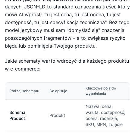
danych. JSON-LD to standard oznaczania treści, który
mówi AI wprost: "tu jest cena, tu jest ocena, tu jest
dostępność, tu jest specyfikacja techniczna". Bez tego
model językowy musi sam "domyślać się" znaczenia
poszczególnych fragmentów – a to zwiększa ryzyko
błędu lub pominięcia Twojego produktu.
Jakie schematy warto wdrożyć dla każdego produktu
w e-commerce:
Kluczowe pola do
Rodzaj schematu
Co opisuje
wypełnienia
Nazwa, cena,
Schema
waluta, dostępność,
Produkt
Product
ocena, recenzje,
SKU, MPN, zdjęcie