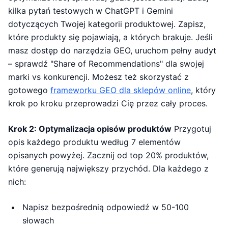
kilka pytań testowych w ChatGPT i Gemini
dotyczących Twojej kategorii produktowej. Zapisz,
które produkty się pojawiają, a których brakuje. Jeśli
masz dostęp do narzędzia GEO, uruchom pełny audyt
– sprawdź "Share of Recommendations" dla swojej
marki vs konkurencji. Możesz też skorzystać z
gotowego
frameworku GEO dla sklepów online
, który
krok po kroku przeprowadzi Cię przez cały proces.
Krok 2: Optymalizacja opisów produktów
Przygotuj
opis każdego produktu według 7 elementów
opisanych powyżej. Zacznij od top 20% produktów,
które generują największy przychód. Dla każdego z
nich:
Napisz bezpośrednią odpowiedź w 50-100
słowach