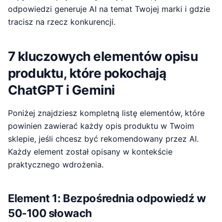
odpowiedzi generuje AI na temat Twojej marki i gdzie
tracisz na rzecz konkurencji.
7 kluczowych elementów opisu
produktu, które pokochają
ChatGPT i Gemini
Poniżej znajdziesz kompletną listę elementów, które
powinien zawierać każdy opis produktu w Twoim
sklepie, jeśli chcesz być rekomendowany przez AI.
Każdy element został opisany w kontekście
praktycznego wdrożenia.
Element 1: Bezpośrednia odpowiedź w
50-100 słowach