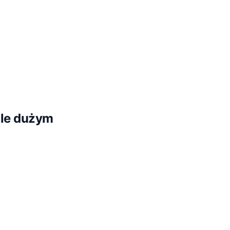
ole dużym