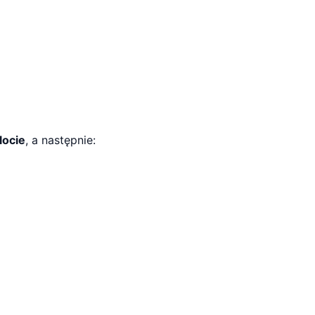
locie
, a następnie: