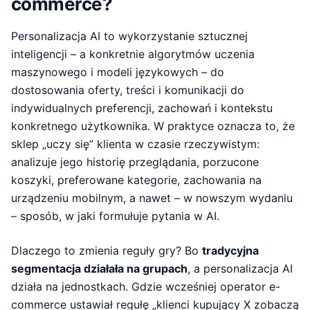
commerce?
Personalizacja AI to wykorzystanie sztucznej
inteligencji – a konkretnie algorytmów uczenia
maszynowego i modeli językowych – do
dostosowania oferty, treści i komunikacji do
indywidualnych preferencji, zachowań i kontekstu
konkretnego użytkownika. W praktyce oznacza to, że
sklep „uczy się” klienta w czasie rzeczywistym:
analizuje jego historię przeglądania, porzucone
koszyki, preferowane kategorie, zachowania na
urządzeniu mobilnym, a nawet – w nowszym wydaniu
– sposób, w jaki formułuje pytania w AI.
Dlaczego to zmienia reguły gry? Bo
tradycyjna
segmentacja działała na grupach
, a personalizacja AI
działa na jednostkach. Gdzie wcześniej operator e-
commerce ustawiał regułę „klienci kupujący X zobaczą