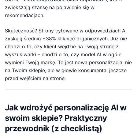
zwiększają szansę na pojawienie się w
rekomendacjach.
Skuteczność? Strony cytowane w odpowiedziach AI
zyskują średnio +38% kliknięć organicznych. Już nie
chodzi o to, czy klient wejdzie na Twoją stronę z
wyszukiwarki – chodzi o to, czy model AI w ogóle
wymieni Twoją markę. To jest nowa personalizacja: nie
na Twoim sklepie, ale w głowie konsumenta, jeszcze
przed wejściem na stronę.
Jak wdrożyć personalizację AI w
swoim sklepie? Praktyczny
przewodnik (z checklistą)