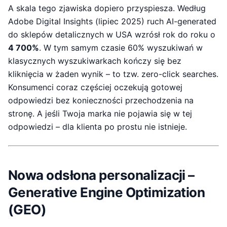
A skala tego zjawiska dopiero przyspiesza. Według
Adobe Digital Insights (lipiec 2025) ruch AI-generated
do sklepów detalicznych w USA wzrósł rok do roku o
4 700%
. W tym samym czasie 60% wyszukiwań w
klasycznych wyszukiwarkach kończy się bez
kliknięcia w żaden wynik – to tzw. zero-click searches.
Konsumenci coraz częściej oczekują gotowej
odpowiedzi bez konieczności przechodzenia na
stronę. A jeśli Twoja marka nie pojawia się w tej
odpowiedzi – dla klienta po prostu nie istnieje.
Nowa odsłona personalizacji –
Generative Engine Optimization
(GEO)