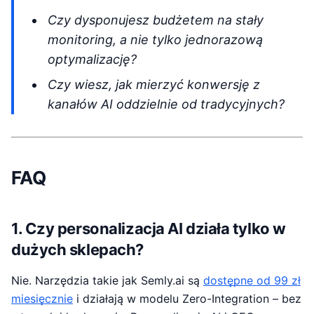
Czy dysponujesz budżetem na stały
monitoring, a nie tylko jednorazową
optymalizację?
Czy wiesz, jak mierzyć konwersję z
kanałów AI oddzielnie od tradycyjnych?
FAQ
1. Czy personalizacja AI działa tylko w
dużych sklepach?
Nie. Narzędzia takie jak Semly.ai są
dostępne od 99 zł
miesięcznie
i działają w modelu Zero-Integration – bez