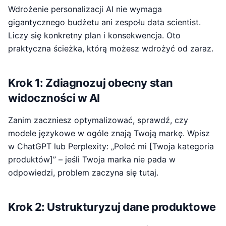
Wdrożenie personalizacji AI nie wymaga
gigantycznego budżetu ani zespołu data scientist.
Liczy się konkretny plan i konsekwencja. Oto
praktyczna ścieżka, którą możesz wdrożyć od zaraz.
Krok 1: Zdiagnozuj obecny stan
widoczności w AI
Zanim zaczniesz optymalizować, sprawdź, czy
modele językowe w ogóle znają Twoją markę. Wpisz
w ChatGPT lub Perplexity: „Poleć mi [Twoja kategoria
produktów]” – jeśli Twoja marka nie pada w
odpowiedzi, problem zaczyna się tutaj.
Krok 2: Ustrukturyzuj dane produktowe