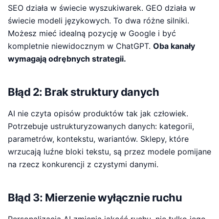
SEO działa w świecie wyszukiwarek. GEO działa w
świecie modeli językowych. To dwa różne silniki.
Możesz mieć idealną pozycję w Google i być
kompletnie niewidocznym w ChatGPT.
Oba kanały
wymagają odrębnych strategii.
Błąd 2: Brak struktury danych
AI nie czyta opisów produktów tak jak człowiek.
Potrzebuje ustrukturyzowanych danych: kategorii,
parametrów, kontekstu, wariantów. Sklepy, które
wrzucają luźne bloki tekstu, są przez modele pomijane
na rzecz konkurencji z czystymi danymi.
Błąd 3: Mierzenie wyłącznie ruchu