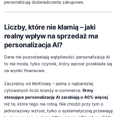
personalizują doświadczenia zakupowe.
Liczby, które nie kłamią – jaki
realny wpływ na sprzedaż ma
personalizacja AI?
Dane nie pozostawiają wątpliwości: personalizacja AI
to nie moda, tylko czynnik, który wprost przekłada się
na wyniki finansowe.
Zacznijmy od McKinsey – jedna z najbardziej
cytowanych liczb branży e-commerce:
firmy
stosujące personalizację AI zarabiają o 40% więcej
niż te, które tego nie robią. Nie chodzi przy tym o
jednorazowy wzrost, tylko o systematyczną przewagę