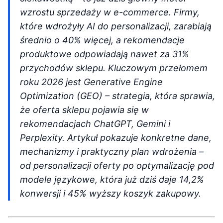
wzrostu sprzedaży w e-commerce. Firmy,
które wdrożyły AI do personalizacji, zarabiają
średnio o 40% więcej, a rekomendacje
produktowe odpowiadają nawet za 31%
przychodów sklepu. Kluczowym przełomem
roku 2026 jest Generative Engine
Optimization (GEO) – strategia, która sprawia,
że oferta sklepu pojawia się w
rekomendacjach ChatGPT, Gemini i
Perplexity. Artykuł pokazuje konkretne dane,
mechanizmy i praktyczny plan wdrożenia –
od personalizacji oferty po optymalizację pod
modele językowe, która już dziś daje 14,2%
konwersji i 45% wyższy koszyk zakupowy.